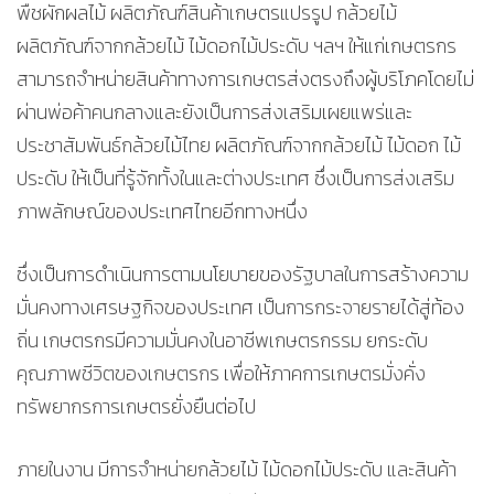
พืชผักผลไม้ ผลิตภัณฑ์สินค้าเกษตรแปรรูป กล้วยไม้
ผลิตภัณฑ์จากกล้วยไม้ ไม้ดอกไม้ประดับ ฯลฯ ให้แก่เกษตรกร
สามารถจำหน่ายสินค้าทางการเกษตรส่งตรงถึงผู้บริโภคโดยไม่
ผ่านพ่อค้าคนกลางและยังเป็นการส่งเสริมเผยแพร่และ
ประชาสัมพันธ์กล้วยไม้ไทย ผลิตภัณฑ์จากกล้วยไม้ ไม้ดอก ไม้
ประดับ ให้เป็นที่รู้จักทั้งในและต่างประเทศ ซึ่งเป็นการส่งเสริม
ภาพลักษณ์ของประเทศไทยอีกทางหนึ่ง
ซึ่งเป็นการดำเนินการตามนโยบายของรัฐบาลในการสร้างความ
มั่นคงทางเศรษฐกิจของประเทศ เป็นการกระจายรายได้สู่ท้อง
ถิ่น เกษตรกรมีความมั่นคงในอาชีพเกษตรกรรม ยกระดับ
คุณภาพชีวิตของเกษตรกร เพื่อให้ภาคการเกษตรมั่งคั่ง
ทรัพยากรการเกษตรยั่งยืนต่อไป
ภายในงาน มีการจำหน่ายกล้วยไม้ ไม้ดอกไม้ประดับ และสินค้า