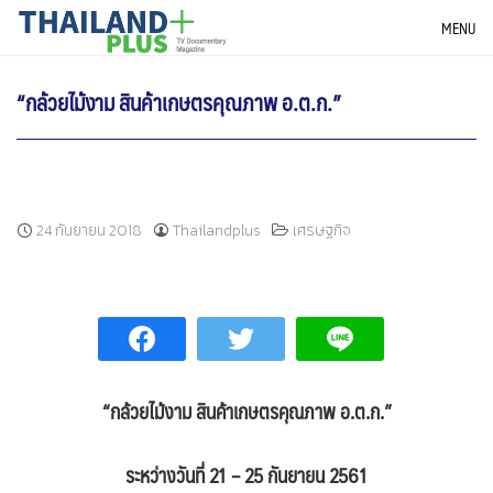
Skip
THAILANDPLUS NEWS
MENU
to
content
“กล้วยไม้งาม สินค้าเกษตรคุณภาพ อ.ต.ก.”
24 กันยายน 2018
Thailandplus
เศรษฐกิจ
“กล้วยไม้งาม สินค้าเกษตรคุณภาพ อ.ต.ก.”
ระหว่างวันที่ 21 – 25 กันยายน 2561