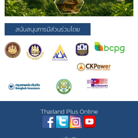
สนับสนุนการมีส่วนร่วมโดย
Thailand Plus Online