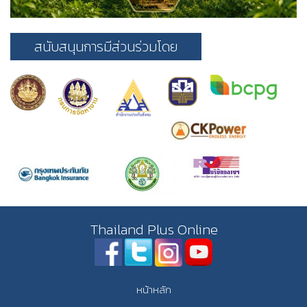
สนับสนุนการมีส่วนร่วมโดย
Thailand Plus Online
หน้าหลัก