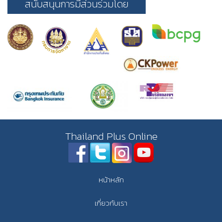
สนับสนุนการมีส่วนร่วมโดย
Thailand Plus Online
หน้าหลัก
เกี่ยวกับเรา