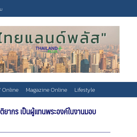
วม
 Online
Magazine Online
Lifestyle
ิติยากร เป็นผู้แทนพระองค์ในงานมอบ