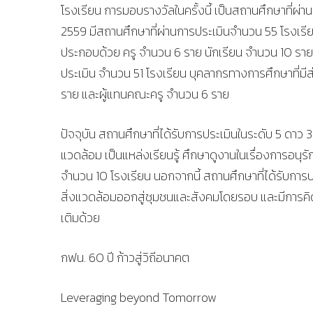
โรงเรียน การมอบรางวัลในครั้งนี้ เป็นสถานศึกษาที่ผ่า
2559 มีสถานศึกษาที่ผ่านการประเมินจำนวน 55 โรงเรีย
ประกอบด้วย ครู จำนวน 6 ราย นักเรียน จำนวน 10 รา
ประเมิน จำนวน 51 โรงเรียน บุคลากรทางการศึกษาที่มี
ราย และผู้แทนคณะครู จำนวน 6 ราย
ปัจจุบัน สถานศึกษาที่ได้รับการประเมินในระดับ 5 ดาว
แวดล้อม เป็นแหล่งเรียนรู้ ศึกษาดูงานในเรื่องการอนุ
จำนวน 10 โรงเรียน นอกจากนี้ สถานศึกษาที่ได้รับกา
สิ่งแวดล้อมออกสู่ชุมชนและสังคมโดยรอบ และมีการคิด
เติมด้วย
กฟน. 60 ปี ก้าวสู่วิถีอนาคต
Leveraging beyond Tomorrow