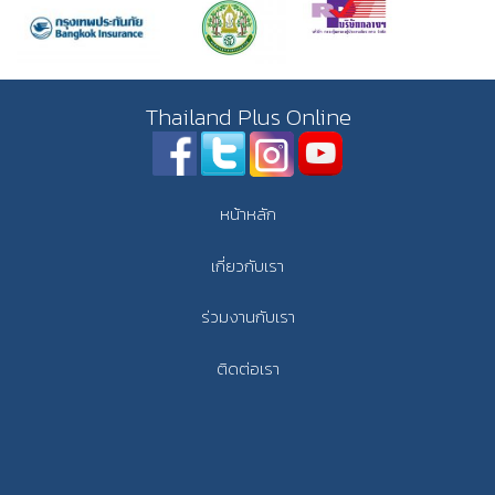
Thailand Plus Online
หน้าหลัก
เกี่ยวกับเรา
ร่วมงานกับเรา
ติดต่อเรา