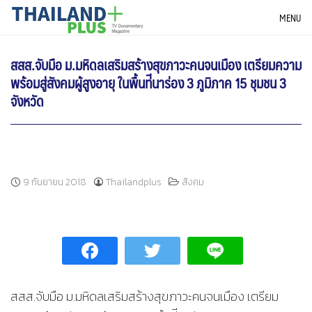
Skip
THAILANDPLUS NEWS
MENU
to
content
สสส.จับมือ ม.มหิดลเสริมสร้างสุขภาวะคนจนเมือง เตรียมความ
พร้อมสู่สังคมผู้สูงอายุ ในพื้นท่ีนาร่อง 3 ภูมิภาค 15 ชุมชน 3
จังหวัด
9 กันยายน 2018
Thailandplus
สังคม
สสส.จับมือ ม.มหิดลเสริมสร้างสุขภาวะคนจนเมือง เตรียม