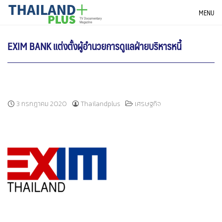
Skip
THAILANDPLUS NEWS
MENU
to
content
EXIM BANK แต่งตั้งผู้อำนวยการดูแลฝ่ายบริหารหนี้
3 กรกฎาคม 2020
Thailandplus
เศรษฐกิจ