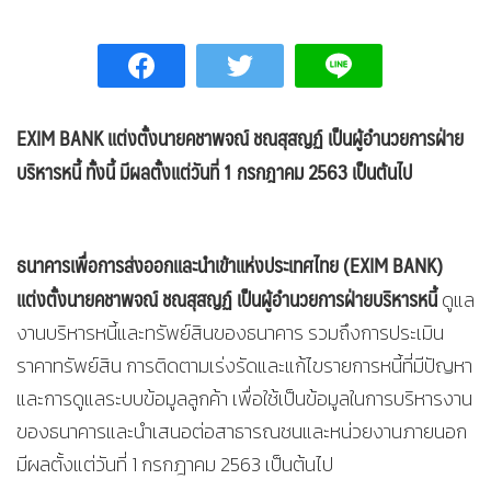
EXIM BANK แต่งตั้งนายคชาพจณ์ ชณสุสญฏ์ เป็นผู้อำนวยการฝ่าย
บริหารหนี้ ทั้งนี้ มีผลตั้งแต่วันที่ 1 กรกฎาคม 2563 เป็นต้นไป
ธนาคารเพื่อการส่งออกและนำเข้าแห่งประเทศไทย (EXIM BANK)
แต่งตั้งนายคชาพจณ์ ชณสุสญฏ์ เป็นผู้อำนวยการฝ่ายบริหารหนี้
ดูแล
งานบริหารหนี้และทรัพย์สินของธนาคาร รวมถึงการประเมิน
ราคาทรัพย์สิน การติดตามเร่งรัดและแก้ไขรายการหนี้ที่มีปัญหา
และการดูแลระบบข้อมูลลูกค้า เพื่อใช้เป็นข้อมูลในการบริหารงาน
ของธนาคารและนำเสนอต่อสาธารณชนและหน่วยงานภายนอก
มีผลตั้งแต่วันที่ 1 กรกฎาคม 2563 เป็นต้นไป