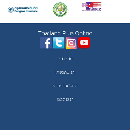
Thailand Plus Online
หน้าหลัก
เกี่ยวกับเรา
ร่วมงานกับเรา
ติดต่อเรา