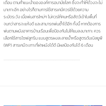
เดือน ตามคำแนะนำขององค์การอนามัยโลก ซึ่งจะทำให้ด้วงจะไม่
มาเกาะอีก อย่างไรก็ตามการใช้สารเคมีควรใช้ด้วยความ
ระมัดระวัง เมื่อพ่นสารใหม่ๆ ไม่ควรให้คนหรือสัตว์เข้าในพื้นที่
จนกว่าสารจะแห้งดี และสามารถพ่นซ้ำได้อีก ทั้งนี้ หากต้องการ
พ่นตามผนังอาคารบ้านเรือนเพื่อป้องกันไม่ให้แมลงมาเกาะ ควร
เลือกใช้สารไซฟลูทริน แบบสูตรผงละลายน้ำหรือสูตรดับเบิลยูพี
(WP) สารเคมีจะเกาะที่ฝาผนังได้ดี มีผลป้องกันได้ 6 เดือน
…………………………………………………………………………………….