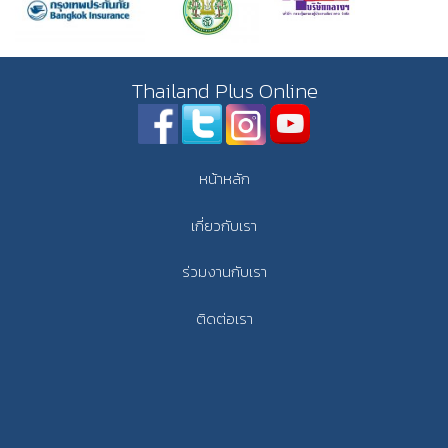
Thailand Plus Online
หน้าหลัก
เกี่ยวกับเรา
ร่วมงานกับเรา
ติดต่อเรา