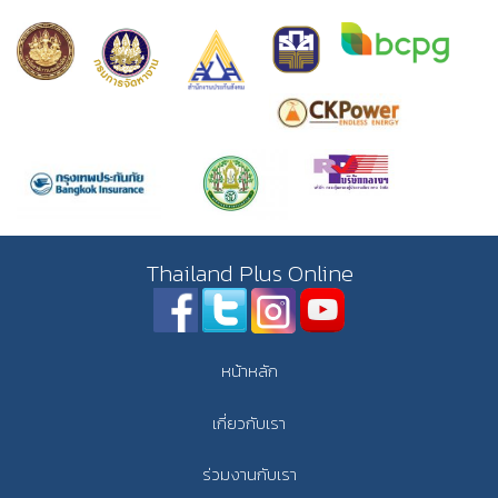
Thailand Plus Online
หน้าหลัก
เกี่ยวกับเรา
ร่วมงานกับเรา