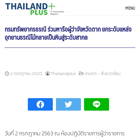
Skip
THAILANDPLUS NEWS
MENU
to
content
กรมทรัพยากรธรณี ร่วมหารือผู้ว่าจังหวัดตาก ยกระดับแหล่ง
อุทยานธรณีไม้กลายเป็นหินสู่ระดับสากล
2 กรกฎาคม 2020
Thailandplus
เกษตร - สิ่งแวดล้อม
วันที่ 2 กรกฎาคม 2563 ณ ห้องปฏิบัติราชการผู้ว่าราชการ