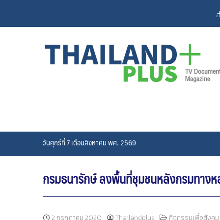
Skip
ส
to
content
วันศุกร์ที่ 7 เดือนสิงหาคม พศ. 2569
กรมธนารักษ์ ลงพื้นที่ชุมชนหลังกรมทางห
2 กรกฎาคม 2020
Thailandplus
กิจกรรมเพื่อสังคม