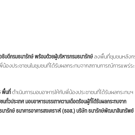
อธิบดีกรมธนารักษ์
พร้อมด้วยผู้บริหารกรมธนารักษ์
ลงพื้นที่ชุมชนหลัง
พี่น้องประชาชนในชุมชนที่ได้รับผลกระทบจากสถานการณ์การแพร่ร
ื้นที่
ดำเนินการมอบอาหารให้กับพี่น้องประชาชนที่ได้รับผลกระทบฯ
มชนทั่วประเทศ มอบอาหารบรรเทาความเดือดร้อนผู้ที่ได้รับผลกระทบจาก
นารักษ์ ธนาคารอาคารสงเคราะห์ (ธอส.) บริษัท ธนารักษ์พัฒนาสินทรัพย์