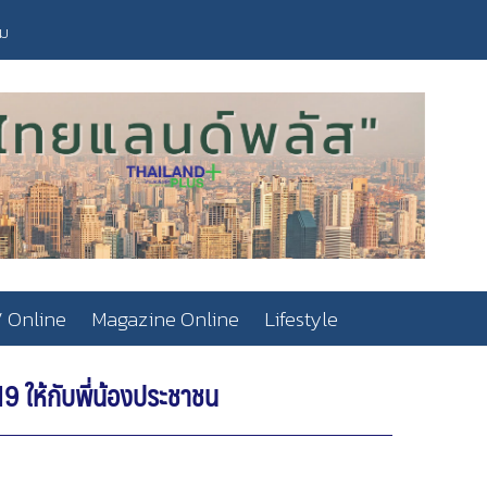
วม
 Online
Magazine Online
Lifestyle
9 ให้กับพี่น้องประชาชน