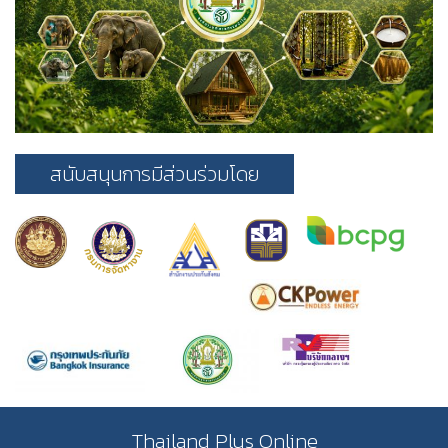
สนับสนุนการมีส่วนร่วมโดย
Thailand Plus Online