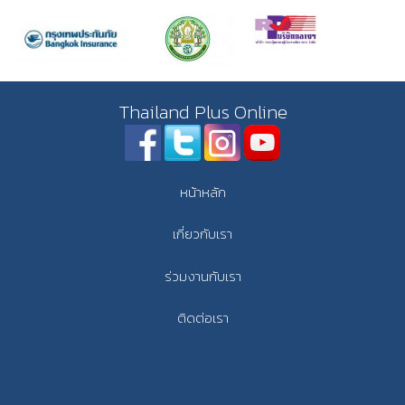
Thailand Plus Online
หน้าหลัก
เกี่ยวกับเรา
ร่วมงานกับเรา
ติดต่อเรา