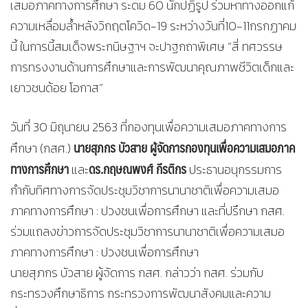
เสมอภาคทางการศึกษา ระดม 60 นักปฏิรูป ร่วมหาทางออกแก้
ความเหลื่อมล้ำหลังวิกฤตโควิด-19 ระหว่างวันที่10-11กรกฏาคม
นี้ ในการนี้สมเด็จพระกนิษฐาฯ จะปาฐกถาพิเศษ “สี่ ทศวรรษ
การทรงงานด้านการศึกษาและการพัฒนาคุณภาพชีวิตเด็กและ
เยาวชนด้อย โอกาส”
วันที่ 30 มิถุนายน 2563 ที่กองทุนเพื่อความเสมอภาคทางการ
นายสุภกร บัวสาย ผู้จัดการกองทุนเพื่อความเสมอภาค
ศึกษา (กสศ.)
ทางการศึกษา
ดร.กฤษณพงศ์ กีรติกร
และ
ประธานอนุกรรมการ
กำกับทิศทางการจัดประชุมวิชาการนานาชาติเพื่อความเสมอ
ภาคทางการศึกษา : ปวงชนเพื่อการศึกษา และที่ปรึกษา กสศ.
ร่วมแถลงข่าวการจัดประชุมวิชาการนานาชาติเพื่อความเสมอ
ภาคทางการศึกษา : ปวงชนเพื่อการศึกษา
นายสุภกร บัวสาย ผู้จัดการ กสศ. กล่าวว่า กสศ. ร่วมกับ
กระทรวงศึกษาธิการ กระทรวงการพัฒนาสังคมและความ