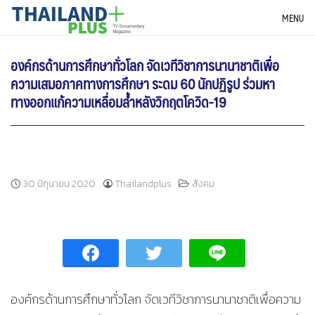
Skip
THAILANDPLUS NEWS
MENU
to
content
องค์กรด้านการศึกษาทั่วโลก จัดเวทีวิชาการนานาชาติเพื่อ
ความเสมอภาคทางการศึกษา ระดม 60 นักปฏิรูป ร่วมหา
ทางออกแก้ความเหลื่อมล้ำหลังวิกฤตโควิด-19
30 มิถุนายน 2020
Thailandplus
สังคม
องค์กรด้านการศึกษาทั่วโลก จัดเวทีวิชาการนานาชาติเพื่อความ