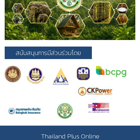
สนับสนุนการมีส่วนร่วมโดย
Thailand Plus Online