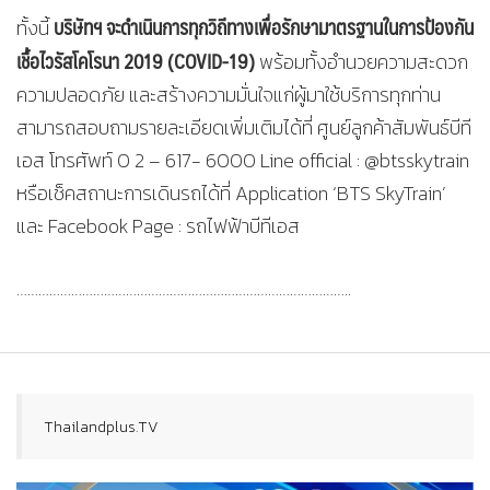
บริษัทฯ จะดำเนินการทุกวิถีทางเพื่อรักษามาตรฐานในการป้องกัน
ทั้งนี้
เชื้อไวรัสโคโรนา 2019 (COVID-19)
พร้อมทั้งอำนวยความสะดวก
ความปลอดภัย และสร้างความมั่นใจแก่ผู้มาใช้บริการทุกท่าน
สามารถสอบถามรายละเอียดเพิ่มเติมได้ที่ ศูนย์ลูกค้าสัมพันธ์บีที
เอส โทรศัพท์ 0 2 – 617- 6000 Line official : @btsskytrain
หรือเช็คสถานะการเดินรถได้ที่ Application ‘BTS SkyTrain’
และ Facebook Page : รถไฟฟ้าบีทีเอส
………………………………………………………………………………..
Thailandplus.TV