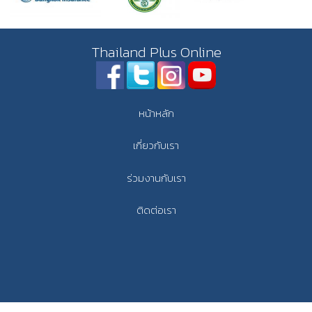
Thailand Plus Online
หน้าหลัก
เกี่ยวกับเรา
ร่วมงานกับเรา
ติดต่อเรา