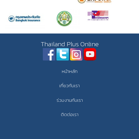
Thailand Plus Online
หน้าหลัก
เกี่ยวกับเรา
ร่วมงานกับเรา
ติดต่อเรา