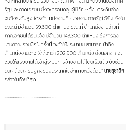
หลากหลายมากขึ้น รวมทั้งมีคุณภาพ ทั้งตำแหน่งงานของภาค
รัฐ และภาคเอกชน ซึ่งจะครอบคลุมผู้มีทักษะตั้งแต่ระดับล่าง
จนถึงระดับสูง โดยตำแหน่งงานที่หน่วยงานภาครัฐได้รับแจ้งใน
ขณะนี้ มีจำนวน 59,600 ตำแหน่ง ขณะที่ ตำแหน่งงานว่างที่
ภาคเอกชนได้รับแจ้ง มีจำนวน 143,300 ตำแหน่ง ซึ่งการลง
นามความร่วมมือในครั้งนี้ จะทำให้ประชาชน สามารถเข้าถึง
ตำแหน่งงานว่าง ได้ถึงกว่า 202,900 ตำแหน่ง ซึ่งนอกจากจะ
ช่วยให้แรงงานได้เข้าสู่ระบบการจ้างงานได้โดยเร็วแล้ว ยังช่วย
นายสุชาติฯ
ขับเคลื่อนเศรษฐกิจของประเทศในอีกทางหนึ่งด้วย”
กล่าวในท้ายที่สุด
………………………………………………….