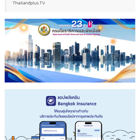
Thailandplus.TV