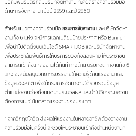
มือกับพันธมิตรกลุ่มบริษัทจัดหางาน ที่เคยสร้างความร่วมมือ
ด้านการจัดหางาน เมื่อปี 2559 และปี 2560
กรมการจัดหางาน
สำหรับแนวทางความร่วมมือ
และบริษัทจัดหา
งานทั้ง 6 แห่ง จะมีการแลกเปลี่ยนป้ายประกาศ หรือ Banner
เพื่อนำไปติดตั้งบนเว็บไซต์ SMARTJOB และบริษัทจัดหางาน
เพื่อประชาสัมพันธ์การให้บริการของทั้งสองฝ่าย ให้ประชาชน
สามารถเข้าถึงแหล่งงานได้ทันที ทางด้าน บริษัทจัดหางานทั้ง 6
แห่ง จะสนับสนุนวิทยากรบรรยายให้ความรู้ด้านแรงงาน และ
ข้อมูลเชิงสถิติ เพื่อให้กรมการจัดหางานได้รวบรวมข้อมูล
ตำแหน่งงานว่างทั้งหมดมาประมวลผล และนำไปวิเคราะห์ความ
ต้องการแนวโน้มตลาดแรงงานของประเทศ
“ จากวิกฤตโควิด ส่งผลให้แรงงานในหลายอาชีพต้องว่างงาน
ความร่วมมือในครั้งนี้ จะช่วยให้ประชาชนเข้าถึงตำแหน่งงานที่