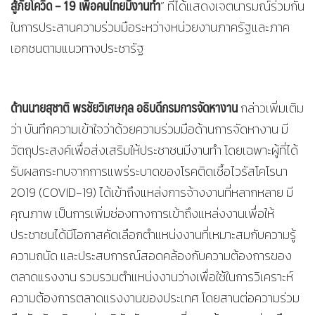
สู้ภัยโควิด – 19 เพื่อคนไทยมีงานทำ
” ที่ได้แสดงเจตนารมณ์ร่วมกัน
ในการประสานความร่วมมือระหว่างหน่วยงานภาครัฐและภาค
เอกชนตามแนวทางประชารัฐ
ด้านนายสุชาติ พรชัยวิเศษกุล อธิบดีกรมการจัดหางาน
กล่าวเพิ่มเติม
ว่า บันทึกความเข้าใจว่าด้วยความร่วมมือด้านการจัดหางาน มี
วัตถุประสงค์เพื่อส่งเสริมให้ประชาชนมีงานทำ โดยเฉพาะผู้ที่ได้
รับผลกระทบจากการแพร่ระบาดของโรคติดเชื้อไวรัสโคโรนา
2019 (COVID-19) ได้เข้าถึงแหล่งการจ้างงานที่หลากหลาย มี
คุณภาพ เป็นการเพิ่มช่องทางการเข้าถึงแหล่งงานเพื่อให้
ประชาชนได้มีโอกาสคัดเลือกตำแหน่งงานที่เหมาะสมกับความรู้
ความถนัด และประสบการณ์สอดคล้องกับความต้องการของ
ตลาดแรงงาน รวบรวมตำแหน่งงานว่างเพื่อใช้ในการวิเคราะห์
ความต้องการตลาดแรงงานของประเทศ โดยสานต่อความร่วม