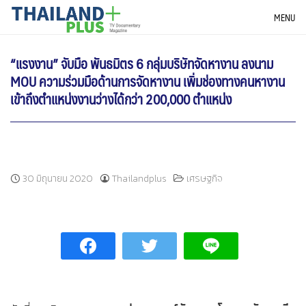
Skip
THAILANDPLUS NEWS
MENU
to
content
“แรงงาน” จับมือ พันธมิตร 6 กลุ่มบริษัทจัดหางาน ลงนาม
MOU ความร่วมมือด้านการจัดหางาน เพิ่มช่องทางคนหางาน
เข้าถึงตำแหน่งงานว่างได้กว่า 200,000 ตำแหน่ง
30 มิถุนายน 2020
Thailandplus
เศรษฐกิจ