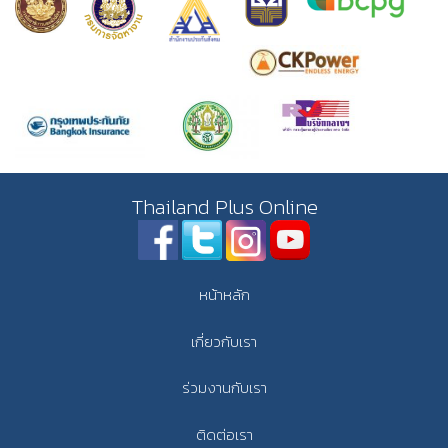
Thailand Plus Online
หน้าหลัก
เกี่ยวกับเรา
ร่วมงานกับเรา
ติดต่อเรา