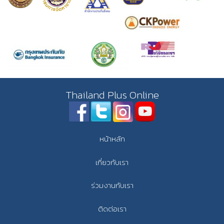
Thailand Plus Online
หน้าหลัก
เกี่ยวกับเรา
ร่วมงานกับเรา
ติดต่อเรา