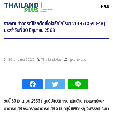
Skip
THAILANDPLUS NEWS
MENU
to
content
รายงานข่าวกรณีโรคติดเชื้อไวรัสโคโรนา 2019 (COVID-19)
ประจำวันที่ 30 มิถุนายน 2563
30 มิถุนายน 2020
Thailandplus
คุณภาพชีวิต
วันนี้
30 มิถุนายน 2563 ที่ศูนย์ปฏิบัติการฉุกเฉินด้านการแพทย์และ
สาธารณสุข กระทรวงสาธารณสุข จ.นนทบุรี
แพทย์หญิงพรรณประภา