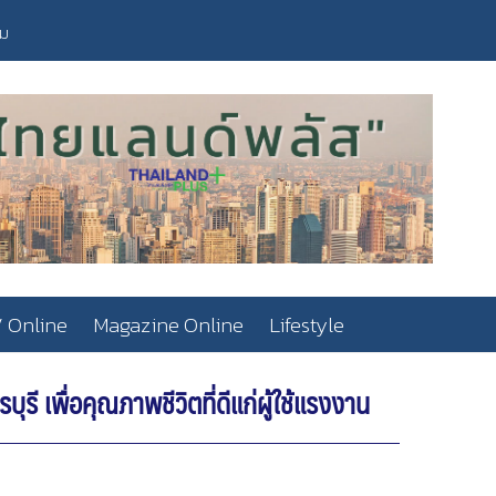
วม
 Online
Magazine Online
Lifestyle
ี เพื่อคุณภาพชีวิตที่ดีแก่ผู้ใช้แรงงาน