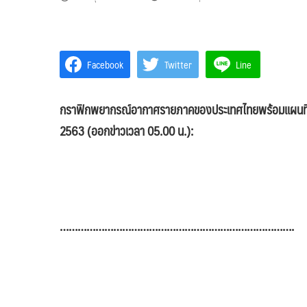
Facebook
Twitter
Line
กราฟิกพยากรณ์อากาศรายภาคของประเทศไทยพร้อมแผนที่เสี
2563 (ออกข่าวเวลา 05.00 น.):
…………………………………………………………………….