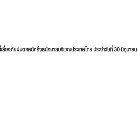
่ยงภัยฝนตกหนักถึงหนักมากบริเวณประเทศไทย ประจำวันที่ 30 มิถุนายน