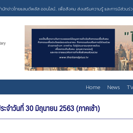
ำนักข่าวไทยแลนด์พลัส ออนไลน์... เพื่อสังคม ส่งเสริมความรู้ และการมีส่วนร่
Home
News
TV
ำวันที่ 30 มิถุนายน 2563 (ภาคเช้า)