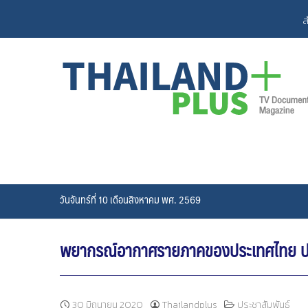
Skip
ส
to
content
วันจันทร์ที่ 10 เดือนสิงหาคม พศ. 2569
พยากรณ์อากาศรายภาคของประเทศไทย ประจ
30 มิถุนายน 2020
Thailandplus
ประชาสัมพันธ์