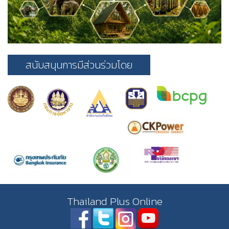
สนับสนุนการมีส่วนร่วมโดย
Thailand Plus Online