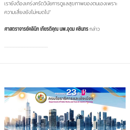
เรายังต้องเคร่งครัดวินัยการดูแลสุขภาพของตนเองเพราะ
ความเสี่ยงยังไม่หมดไป”
ศาสตราจารย์คลินิก เกียรติคุณ นพ.อุดม คชินทร
กล่าว
………………………………………