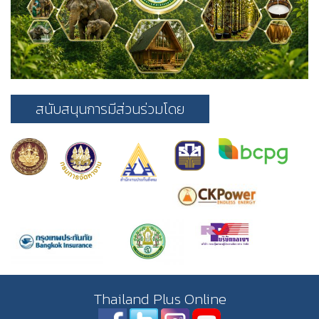
สนับสนุนการมีส่วนร่วมโดย
Thailand Plus Online