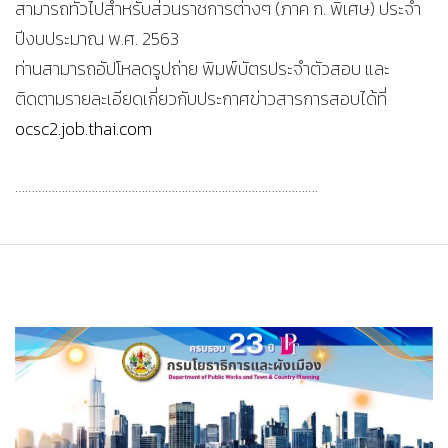
สามารถทั่วไปสำหรับส่วนราชการต่างๆ (ภาค ก. พิเศษ) ประจำ
ปีงบประมาณ พ.ศ. 2563
ท่านสามารถอัปโหลดรูปถ่าย พิมพ์บัตรประจำตัวสอบ และ
ติดตามรายละเอียดเกี่ยวกับประกาศข่าวสารการสอบได้ที่
ocsc2.job.thai.com
……………………………………………………………………………….