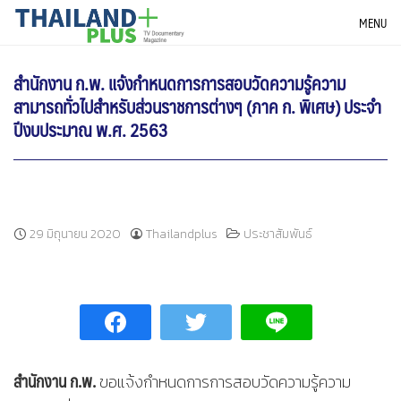
Skip
THAILANDPLUS NEWS
MENU
to
content
สำนักงาน ก.พ. แจ้งกำหนดการการสอบวัดความรู้ความ
สามารถทั่วไปสำหรับส่วนราชการต่างๆ (ภาค ก. พิเศษ) ประจำ
ปีงบประมาณ พ.ศ. 2563
29 มิถุนายน 2020
Thailandplus
ประชาสัมพันธ์
สำนักงาน ก.พ.
ขอแจ้งกำหนดการการสอบวัดความรู้ความ