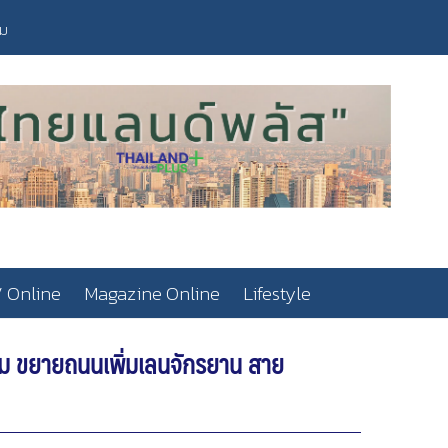
วม
 Online
Magazine Online
Lifestyle
คม ขยายถนนเพิ่มเลนจักรยาน สาย