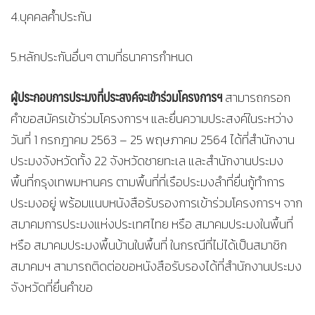
4.บุคคลค้ำประกัน
5.หลักประกันอื่นๆ ตามที่ธนาคารกำหนด
ผู้ประกอบการประมงที่ประสงค์จะเข้าร่วมโครงการฯ
สามารถกรอก
คำขอสมัครเข้าร่วมโครงการฯ และยื่นความประสงค์ในระหว่าง
วันที่ 1 กรกฎาคม 2563 – 25 พฤษภาคม 2564 ได้ที่สำนักงาน
ประมงจังหวัดทั้ง 22 จังหวัดชายทะเล และสำนักงานประมง
พื้นที่กรุงเทพมหานคร ตามพื้นที่ที่เรือประมงลำที่ยื่นกู้ทำการ
ประมงอยู่ พร้อมแนบหนังสือรับรองการเข้าร่วมโครงการฯ จาก
สมาคมการประมงแห่งประเทศไทย หรือ สมาคมประมงในพื้นที่
หรือ สมาคมประมงพื้นบ้านในพื้นที่ ในกรณีที่ไม่ได้เป็นสมาชิก
สมาคมฯ สามารถติดต่อขอหนังสือรับรองได้ที่สำนักงานประมง
จังหวัดที่ยื่นคำขอ