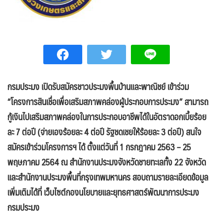
กรมประมง เปิดรับสมัครชาวประมงพื้นบ้านและพาณิชย์ เข้าร่วม
“โครงการสินเชื่อเพื่อเสริมสภาพคล่องผู้ประกอบการประมง” สามารถ
กู้เงินไปเสริมสภาพคล่องในการประกอบอาชีพได้ในอัตราดอกเบี้ยร้อย
ละ 7 ต่อปี (จ่ายเองร้อยละ 4 ต่อปี รัฐชดเชยให้ร้อยละ 3 ต่อปี) สนใจ
สมัครเข้าร่วมโครงการฯ ได้ ตั้งแต่วันที่ 1 กรกฎาคม 2563 – 25
พฤษภาคม 2564 ณ สำนักงานประมงจังหวัดชายทะเลทั้ง 22 จังหวัด
และสำนักงานประมงพื้นที่กรุงเทพมหานคร สอบถามรายละเอียดข้อมูล
เพิ่มเติมได้ที่ เว็บไซต์กองนโยบายและยุทธศาสตร์พัฒนาการประมง
กรมประมง