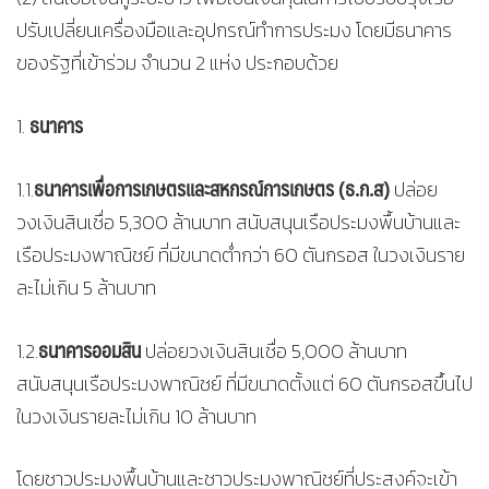
ปรับเปลี่ยนเครื่องมือและอุปกรณ์ทำการประมง โดยมีธนาคาร
ของรัฐที่เข้าร่วม จำนวน 2 แห่ง ประกอบด้วย
ธนาคาร
1.
ธนาคารเพื่อการเกษตรและสหกรณ์การเกษตร (ธ.ก.ส)
1.1.
ปล่อย
วงเงินสินเชื่อ 5,300 ล้านบาท สนับสนุนเรือประมงพื้นบ้านและ
เรือประมงพาณิชย์ ที่มีขนาดต่ำกว่า 60 ตันกรอส ในวงเงินราย
ละไม่เกิน 5 ล้านบาท
ธนาคารออมสิน
1.2.
ปล่อยวงเงินสินเชื่อ 5,000 ล้านบาท
สนับสนุนเรือประมงพาณิชย์ ที่มีขนาดตั้งแต่ 60 ตันกรอสขึ้นไป
ในวงเงินรายละไม่เกิน 10 ล้านบาท
โดยชาวประมงพื้นบ้านและชาวประมงพาณิชย์ที่ประสงค์จะเข้า