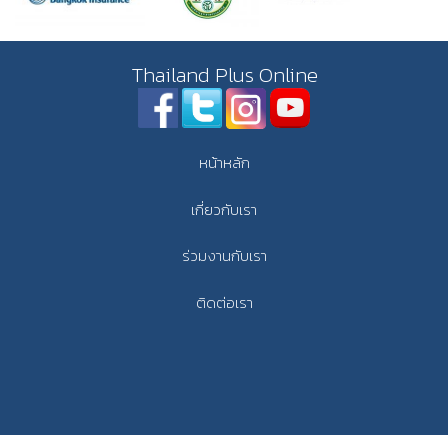
Thailand Plus Online
หน้าหลัก
เกี่ยวกับเรา
ร่วมงานกับเรา
ติดต่อเรา