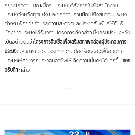
อย่างไรก็ตาม ขณะนี้กรมประมงได้สั่งการไปยังสำนักงาน
ประมงจังหวัดทุกแห่ง และขอความร่วมมือไปยังสมาคมประมง
ต่างๆ เพื่อช่วยอำนวยความสะดวกและประชาสัมพันธ์ให้กับพี่
น้องชาวประมงได้รับทราบโครงการดังกล่าว ซึ่งกรมประมงหวัง
โครงการสินเชื่อเพื่อเสริมสภาพคล่องผู้ประกอบการ
เป็นอย่างยิ่งว่า
ประมง
จะสามารถช่วยบรรเทาความเดือดร้อนของพี่น้องชาว
รอง
ประมงให้สามารถประกอบอาชีพให้เกิดความมั่นคงได้มากขึ้น
อธิบดีฯ
กล่าว
…………………………………………………………