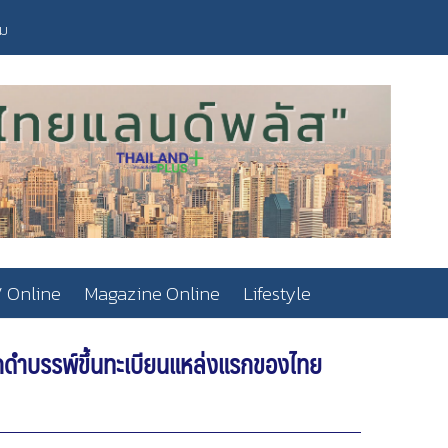
วม
 Online
Magazine Online
Lifestyle
ึกดำบรรพ์ขึ้นทะเบียนแหล่งแรกของไทย