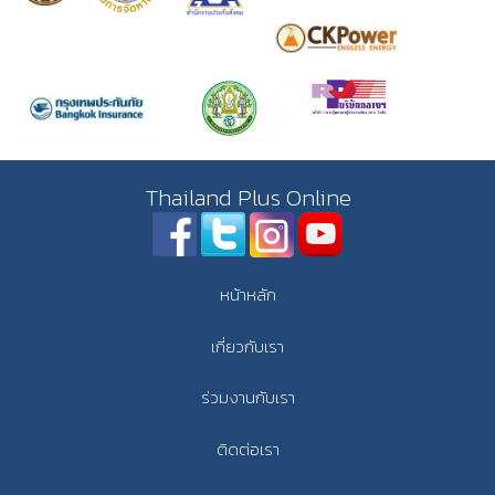
Thailand Plus Online
หน้าหลัก
เกี่ยวกับเรา
ร่วมงานกับเรา
ติดต่อเรา