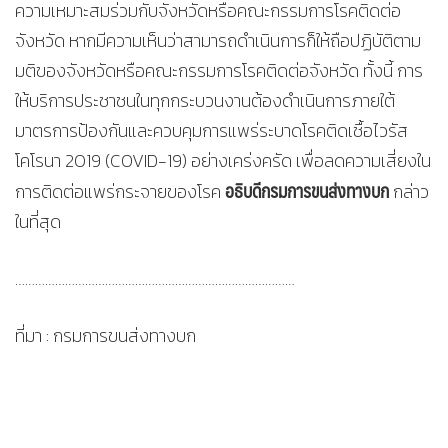
ความเหมาะสมร่วมกับจังหวัดหรือคณะกรรมการโรคติดต่อ
จังหวัด หากมีความเห็นว่าสามารถดำเนินการก็ให้ถือปฏิบัติตาม
มติของจังหวัดหรือคณะกรรมการโรคติดต่อจังหวัด ทั้งนี้ การ
ให้บริการประชาชนในทุกกระบวนงานต้องดำเนินการภายใต้
มาตรการป้องกันและควบคุมการแพร่ระบาดโรคติดเชื้อไวรัส
โคโรนา 2019 (COVID-19) อย่างเคร่งครัด เพื่อลดความเสี่ยงใน
อธิบดีกรมการขนส่งทางบก
การติดต่อแพร่กระจายของโรค
กล่าว
ในที่สุด
…………………………………………………………………………
ที่มา : กรมการขนส่งทางบก