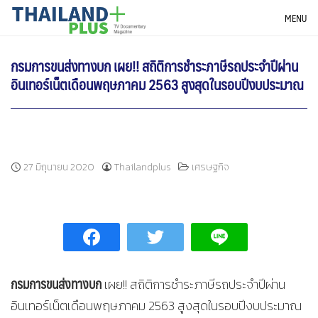
Skip
THAILANDPLUS NEWS
MENU
to
content
กรมการขนส่งทางบก เผย!! สถิติการชำระภาษีรถประจำปีผ่าน
อินเทอร์เน็ตเดือนพฤษภาคม 2563 สูงสุดในรอบปีงบประมาณ
27 มิถุนายน 2020
Thailandplus
เศรษฐกิจ
กรมการขนส่งทางบก
เผย!! สถิติการชำระภาษีรถประจำปีผ่าน
อินเทอร์เน็ตเดือนพฤษภาคม 2563 สูงสุดในรอบปีงบประมาณ