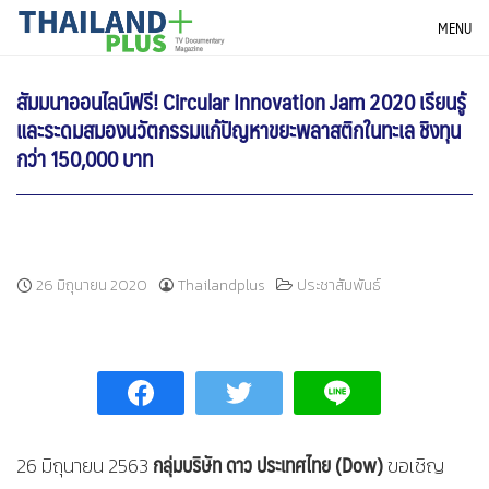
Skip
THAILANDPLUS NEWS
MENU
to
content
สัมมนาออนไลน์ฟรี! Circular Innovation Jam 2020 เรียนรู้
และระดมสมองนวัตกรรมแก้ปัญหาขยะพลาสติกในทะเล ชิงทุน
กว่า 150,000 บาท
26 มิถุนายน 2020
Thailandplus
ประชาสัมพันธ์
กลุ่มบริษัท ดาว ประเทศไทย (Dow)
26 มิถุนายน 2563
ขอเชิญ