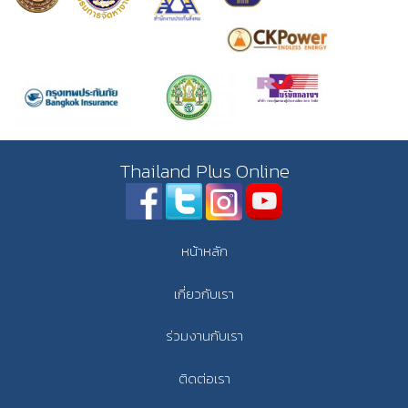
Thailand Plus Online
หน้าหลัก
เกี่ยวกับเรา
ร่วมงานกับเรา
ติดต่อเรา