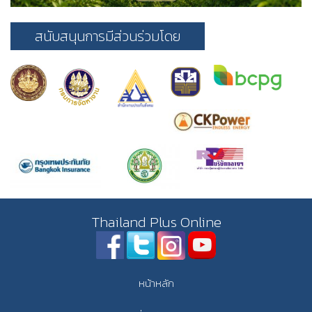
สนับสนุนการมีส่วนร่วมโดย
Thailand Plus Online
หน้าหลัก