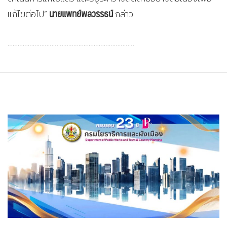
นายแพทย์พลวรรธน์
แก้ไขต่อไป”
กล่าว
…………………………………………………………………