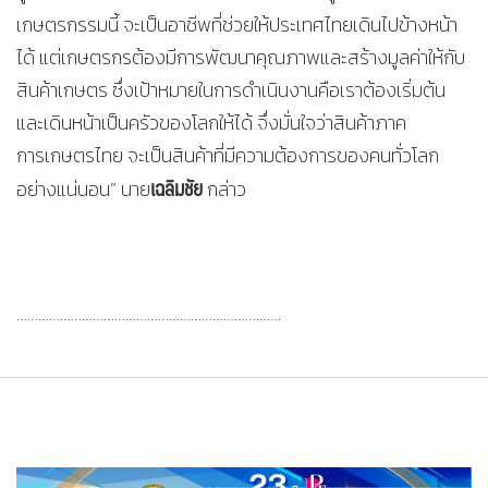
เกษตรกรรมนี้ จะเป็นอาชีพที่ช่วยให้ประเทศไทยเดินไปข้างหน้า
ได้ แต่เกษตรกรต้องมีการพัฒนาคุณภาพและสร้างมูลค่าให้กับ
สินค้าเกษตร ซึ่งเป้าหมายในการดำเนินงานคือเราต้องเริ่มต้น
และเดินหน้าเป็นครัวของโลกให้ได้ จึ่งมั่นใจว่าสินค้าภาค
การเกษตรไทย จะเป็นสินค้าที่มีความต้องการของคนทั่วโลก
เฉลิมชัย
อย่างแน่นอน” นาย
กล่าว
……………………………………………………………….