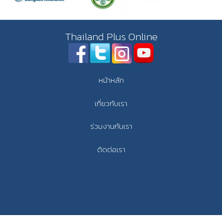
Thailand Plus Online
หน้าหลัก
เกี่ยวกับเรา
ร่วมงานกับเรา
ติดต่อเรา