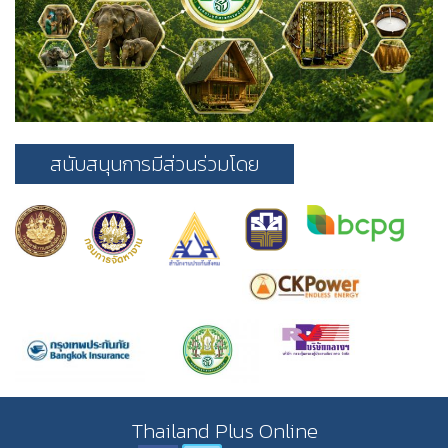
สนับสนุนการมีส่วนร่วมโดย
Thailand Plus Online