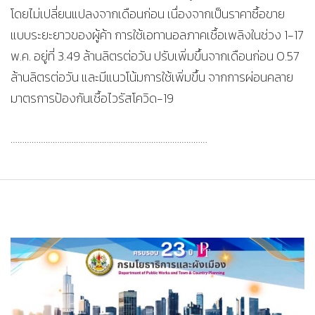
โดยไม่เปลี่ยนแปลงจากเดือนก่อน เนื่องจากเป็นราคาซื้อขาย
แบบระยะยาวของผู้ค้า การใช้เอทานอลภาคเชื้อเพลิงในช่วง 1-17
พ.ค. อยู่ที่ 3.49 ล้านลิตรต่อวัน ปรับเพิ่มขึ้นจากเดือนก่อน 0.57
ล้านลิตรต่อวัน และมีแนวโน้มการใช้เพิ่มขึ้น จากการผ่อนคลาย
มาตรการป้องกันเชื้อไวรัสโควิด-19
…………………………………………………………………………