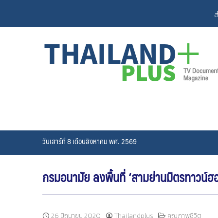
Skip
ส
to
content
วันเสาร์ที่ 8 เดือนสิงหาคม พศ. 2569
กรมอนามัย ลงพื้นที่ ‘สามย่านมิตรทาวน์ฮ
26 มิถุนายน 2020
Thailandplus
คุณภาพชีวิต