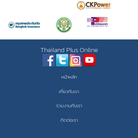
Thailand Plus Online
หน้าหลัก
เกี่ยวกับเรา
ร่วมงานกับเรา
ติดต่อเรา