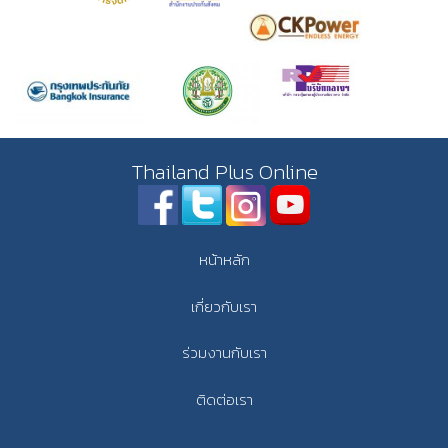
Thailand Plus Online
หน้าหลัก
เกี่ยวกับเรา
ร่วมงานกับเรา
ติดต่อเรา