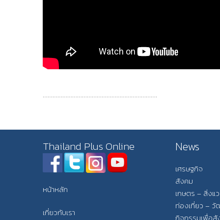
…………………………………………………………….
News
Thailand Plus Online
เศรษฐกิจ
สังคม
หน้าหลัก
เกษตร – สิ่งแ
ท่องเที่ยว – 
เกี่ยวกับเรา
กิจกรรมเพื่อส