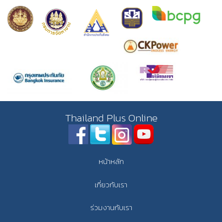
Thailand Plus Online
หน้าหลัก
เกี่ยวกับเรา
ร่วมงานกับเรา