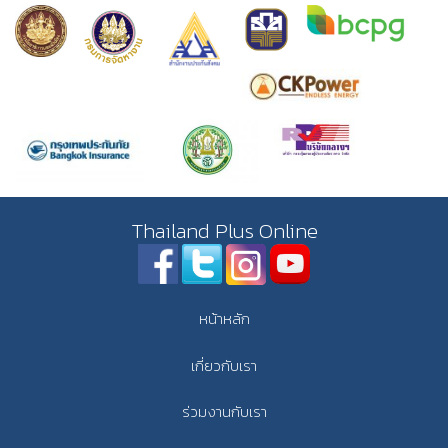
Thailand Plus Online
หน้าหลัก
เกี่ยวกับเรา
ร่วมงานกับเรา