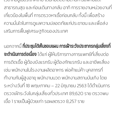
สาธารณสุข และก่อนเดินทางกลับ อาทิ การรายงานหน่วยงานที่
เกี่ยวข้องในพื้นที่ การตรวจหาเชื้อก่อนกลับ ทั้งนี้ เพื่อสร้าง
ความมั่นใจในการดูแลความปลอดภัยแก่ประชาชน และเพื่อส่ง
เสริมการฟื้นฟูเศรษฐกิจของประเทศ
ที่ประชุมได้เห็นชอบแผน การเฝ้าระวังประชากรกลุ่มเสี่ยงที่
นอกจากนี้
จะดำเนินการต่อเนื่อง
ได้แก่ ผู้ให้บริการทางการแพทย์ที่เสี่ยงต่อ
การติดเชื้อ ผู้ต้องขังแรกรับ ผู้ต้องกักแรกรับ และอาชีพเสี่ยง
เช่น พนักงานในโรงงานผลิตอาหาร พ่อค้าแม่ค้า บุคลากรที่
ทำงานกับผู้สูงอายุ พนักงานนวด พนักงานสถานบันเทิง โดย
ระหว่างวันที่ 18 พฤษภาคม – 22 มิถุนายน 2563 ได้ดำเนินการ
ตรวจเฝ้าระวังในกลุ่มเสี่ยงทั่วประเทศ 89,620 ราย ตรวจพบ
เชื้อ 1 รายเป็นผู้ป่วยเก่า รอผลตรวจ 8,257 ราย
………………………………………………………