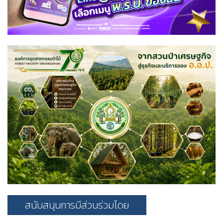
สนับสนุนการมีส่วนร่วมโดย