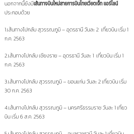
เส้นทางบินใหม่สายการบินไทยเวียตเจ็ท แอร์ไลน์
นอกจากนี้ยังมี
ประกอบด้วย
1.เส้นทางไปกลับ สุวรรณภูมิ – อุดรธานี วันละ 2 เที่ยวบิน เริ่ม 1
ก.ค. 2563
2.เส้นทางไปกลับ เชียงราย – อุดรธานี วันละ 1 เที่ยวบิน เริ่ม 1
ก.ค. 2563
3.เส้นทางไปกลับ สุวรรณภูมิ – ขอนแก่น วันละ 2 เที่ยวบิน เริ่ม
30 ก.ค. 2563
4.เส้นทางไปกลับ สุวรรณภูมิ – นครศรีธรรมราช วันละ 1 เที่ยว
บิน เริ่ม 6 ส.ค. 2563
5.เส้นทางไปกลับ สุวรรณภูมิ – อุบลราชธานี วันละ 1 เที่ยวบิน