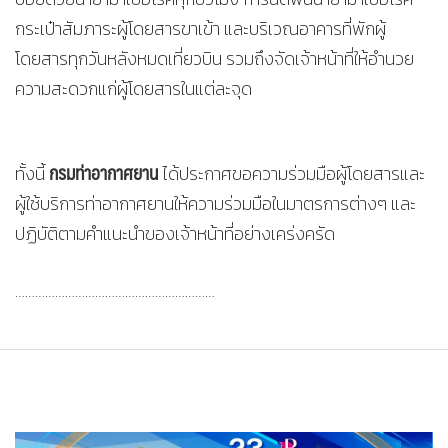
กระเป๋าสัมภาระผู้โดยสารขาเข้า และบริเวณอาคารที่พักผู้
โดยสารทุกวันหลังหมดเที่ยวบิน รวมถึงจัดเจ้าหน้าที่ให้อำนวย
ความสะดวกแก่ผู้โดยสารในแต่ละจุด
กรมท่าอากาศยาน
ทั้งนี้
ได้ประกาศขอความร่วมมือผู้โดยสารและ
ผู้ใช้บริการท่าอากาศยานให้ความร่วมมือในมาตรการต่างๆ และ
ปฏิบัติตามคำแนะนำของเจ้าหน้าที่อย่างเคร่งครัด
……………………………………………………