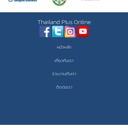
Thailand Plus Online
หน้าหลัก
เกี่ยวกับเรา
ร่วมงานกับเรา
ติดต่อเรา