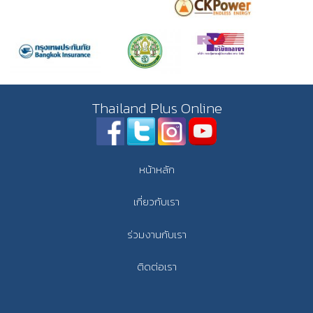
Thailand Plus Online
หน้าหลัก
เกี่ยวกับเรา
ร่วมงานกับเรา
ติดต่อเรา