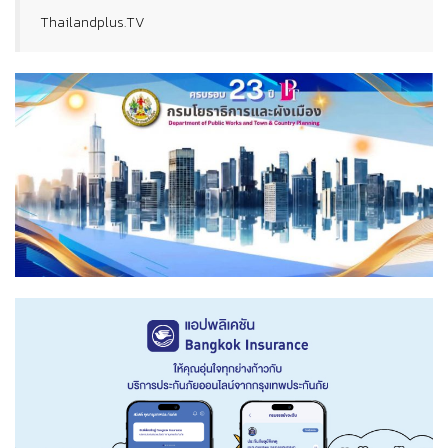
Thailandplus.TV