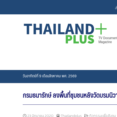
Skip
ส
to
content
วันอาทิตย์ที่ 9 เดือนสิงหาคม พศ. 2569
กรมธนารักษ์ ลงพื้นที่ชุมชนหลังวัดบรมนิ
23 มิถุนายน 2020
Thailandplus
กิจกรรมเพื่อสังคม