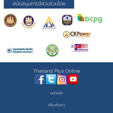
สนับสนุนการมีส่วนร่วมโดย
Thailand Plus Online
หน้าหลัก
เกี่ยวกับเรา