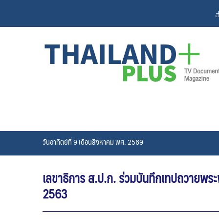
Skip
ส
to
content
วันอาทิตย์ที่ 9 เดือนสิงหาคม พศ. 2569
เลขาธิการ ส.ป.ก. ร่วมบันทึกเทปถวายพร
2563