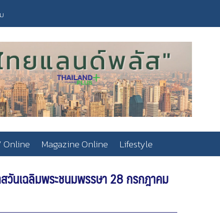
วม
 Online
Magazine Online
Lifestyle
นโอกาสวันเฉลิมพระชนมพรรษา 28 กรกฎาคม