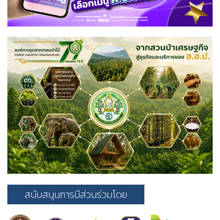
สนับสนุนการมีส่วนร่วมโดย