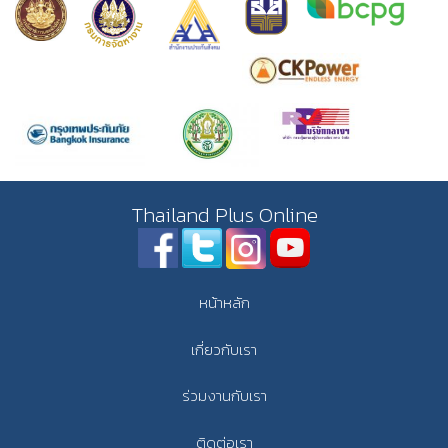
Thailand Plus Online
หน้าหลัก
เกี่ยวกับเรา
ร่วมงานกับเรา
ติดต่อเรา