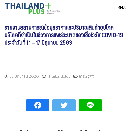
Skip
THAILANDPLUS NEWS
MENU
to
content
รายงานสถานการณ์ข้อมูลราคาและปริมาณสินค้าอุปโภค
บริโภคที่จำเป็นในช่วงการแพร่ระบาดของเชื้อไวรัส COVID-19
ประจำวันที่ 11 – 17 มิถุนายน 2563
22 มิถุนายน 2020
Thailandplus
เศรษฐกิจ