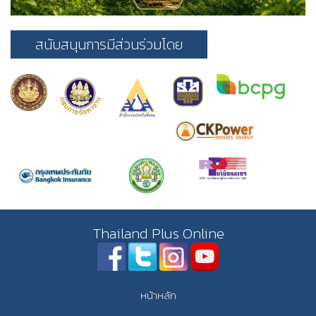
สนับสนุนการมีส่วนร่วมโดย
Thailand Plus Online
หน้าหลัก