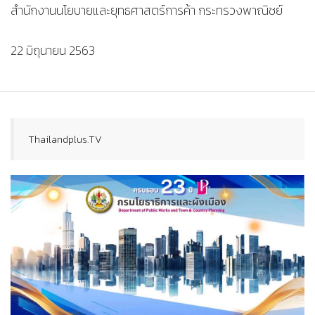
สำนักงานนโยบายและยุทธศาสตร์การค้า กระทรวงพาณิชย์
22 มิถุนายน 2563
Thailandplus.TV