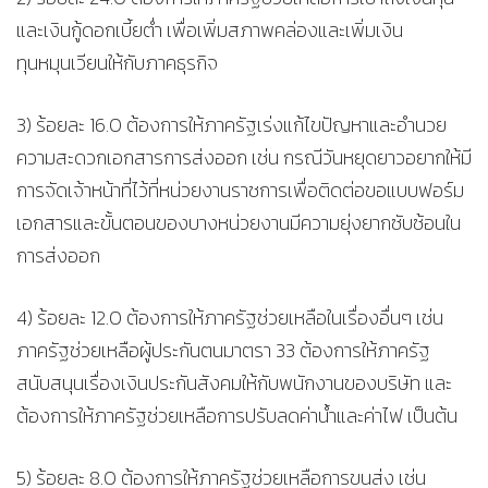
และเงินกู้ดอกเบี้ยต่ำ เพื่อเพิ่มสภาพคล่องและเพิ่มเงิน
ทุนหมุนเวียนให้กับภาคธุรกิจ
3) ร้อยละ 16.0 ต้องการให้ภาครัฐเร่งแก้ไขปัญหาและอำนวย
ความสะดวกเอกสารการส่งออก เช่น กรณีวันหยุดยาวอยากให้มี
การจัดเจ้าหน้าที่ไว้ที่หน่วยงานราชการเพื่อติดต่อขอแบบฟอร์ม
เอกสารและขั้นตอนของบางหน่วยงานมีความยุ่งยากซับซ้อนใน
การส่งออก
4) ร้อยละ 12.0 ต้องการให้ภาครัฐช่วยเหลือในเรื่องอื่นๆ เช่น
ภาครัฐช่วยเหลือผู้ประกันตนมาตรา 33 ต้องการให้ภาครัฐ
สนับสนุนเรื่องเงินประกันสังคมให้กับพนักงานของบริษัท และ
ต้องการให้ภาครัฐช่วยเหลือการปรับลดค่าน้ำและค่าไฟ เป็นต้น
5) ร้อยละ 8.0 ต้องการให้ภาครัฐช่วยเหลือการขนส่ง เช่น