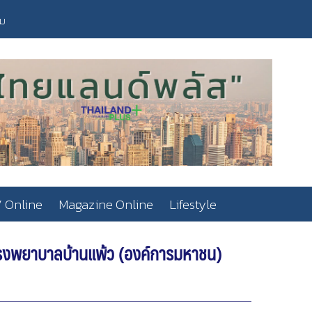
วม
 Online
Magazine Online
Lifestyle
 โรงพยาบาลบ้านแพ้ว (องค์การมหาชน)