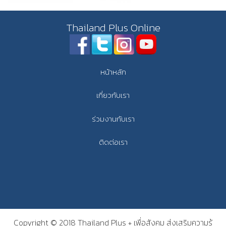
Thailand Plus Online
หน้าหลัก
เกี่ยวกับเรา
ร่วมงานกับเรา
ติดต่อเรา
Copyright © 2018 Thailand Plus + เพื่อสังคม ส่งเสริมความรู้