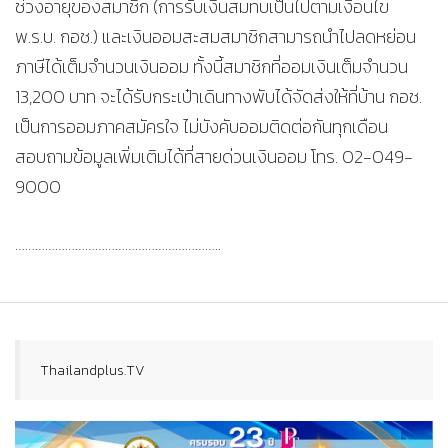
ช่วงอายุของสมาชิก (การรับเงินสมทบเป็นไปตามเงื่อนไข
พ.ร.บ. กอช.) และเงินออมสะสมสมาชิกสามารถนำไปลดหย่อน
ภาษีได้เต็มจำนวนเงินออม ทั้งนี้สมาชิกที่ออมเงินเต็มจำนวน
13,200 บาท จะได้รับกระเป๋าเดินทางพับได้จัดส่งให้ที่บ้าน กอช.
เป็นการออมภาคสมัครใจ ไม่บังคับออมติดต่อกันทุกเดือน
สอบถามข้อมูลเพิ่มเติมได้ที่สายด่วนเงินออม โทร. 02-049-
9000
……………………………………………………..
Thailandplus.TV