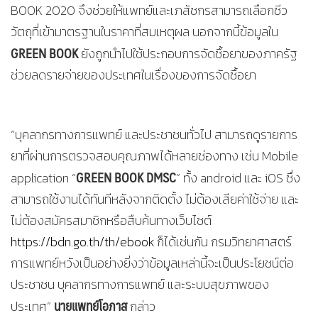
BOOK 2020 จึงช่วยให้แพทย์และเภสัชกรสามารถเลือกชีว
วัตถุที่เข้ามาตรฐานในราคาที่สมเหตุผล นอกจากนี้ข้อมูลใน
GREEN BOOK
ยังถูกนำไปใช้ประกอบการจัดซื้อยาของภาครัฐ
ช่วยลดรายจ่ายของประเทศในเรื่องของการจัดซื้อยา
“บุคลากรทางการแพทย์ และประชาชนทั่วไป สามารถดูรายการ
ยาที่ผ่านการตรวจสอบคุณภาพได้หลายช่องทาง เช่น Mobile
GREEN BOOK DMSC
application “
” ทั้ง android และ iOS ซึ่ง
สามารถใช้งานได้ทันทีหลังจากติดตั้ง ไม่ต้องเสียค่าใช้จ่าย และ
ไม่ต้องสมัครสมาชิกหรือสืบค้นทางเว็บไซต์
https://bdn.go.th/th/ebook
ก็ได้เช่นกัน กรมวิทยาศาสตร์
การแพทย์หวังเป็นอย่างยิ่งว่าข้อมูลเหล่านี้จะเป็นประโยชน์ต่อ
ประชาชน บุคลากรทางการแพทย์ และระบบสุขภาพของ
นายแพทย์โอภาส
ประเทศ”
กล่าว