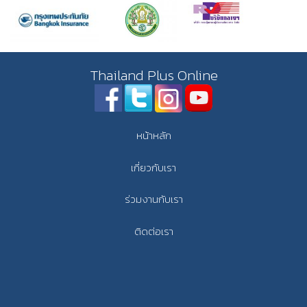
Thailand Plus Online
หน้าหลัก
เกี่ยวกับเรา
ร่วมงานกับเรา
ติดต่อเรา