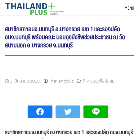
Skip
THAILANDPLUS NEWS
MENU
to
content
สมาชิกสภาอบจ.นนทบุรี อ.บางกรวย เขต 1 และรองปลัด
อบจ.นนทบุรี พร้อมคณะ มอบถุงยังชีพช่วยประชาชน ณ วัด
สนามนอก อ.บางกรวย จ.นนทบุรี
21 มิถุนายน 2020
Thailandplus
กิจกรรมเพื่อสังคม
สมาชิกสภาอบจ.นนทบุรี อ.บางกรวย เขต 1 และรองปลัด อบจ.นนทบุรี