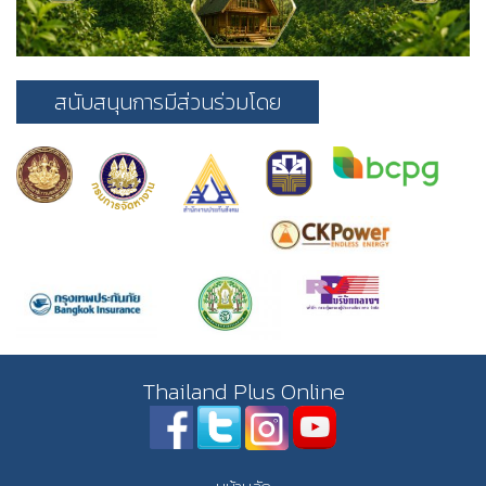
สนับสนุนการมีส่วนร่วมโดย
Thailand Plus Online