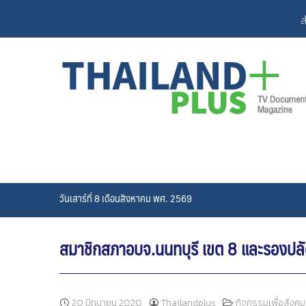
Skip
ส
to
content
วันเสาร์ที่ 8 เดือนสิงหาคม พศ. 2569
สมาชิกสภาอบจ.นนทบุรี เขต 8 และรองปลัด
20 มิถุนายน 2020
Thailandplus
กิจกรรมเพื่อสังคม