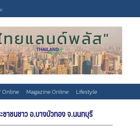
วม
 Online
Magazine Online
Lifestyle
ระชาชนชาว อ.บางบัวทอง จ.นนทบุรี