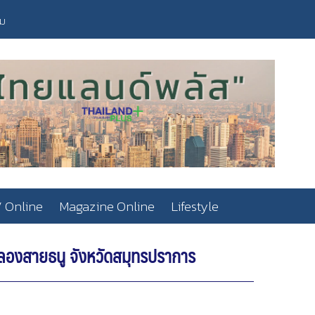
วม
 Online
Magazine Online
Lifestyle
 คลองสายธนู จังหวัดสมุทรปราการ