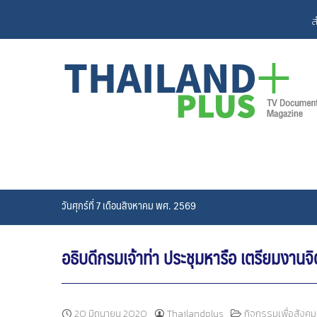
Skip
ส
to
content
วันศุกร์ที่ 7 เดือนสิงหาคม พศ. 2569
อธิบดีกรมเจ้าท่า ประชุมหารือ เตรียมงาน
20 มิถุนายน 2020
Thailandplus
กิจกรรมเพื่อสังคม