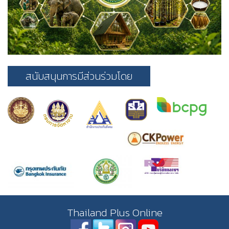
สนับสนุนการมีส่วนร่วมโดย
Thailand Plus Online