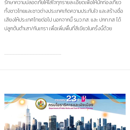
รักษาความปลอดภัย​ให้ใส่ใจทุกรายละเอียดเพื่อให้นักท่องเที่ยว
ทั้งชาวไทยและชาวต่างประเทศเกิดความประทับใจ​ และสร้างชื่อ
เสียงให้ประเทศไทยต่อไป​ นอกจากนี้​ รมว.ทส.​ และ​ ปกท.ทส​ ได้
ปลูกต้นตำเสา/กันเกรา​ เพื่อเพิ่มพื้นที่สีเขียว​ในครั้งนี้ด้วย
…………………………………………………..