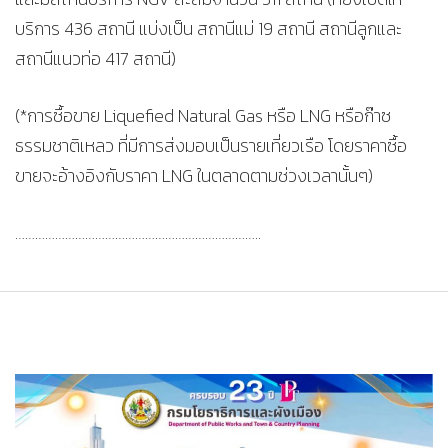
บริการ 436 สถานี แบ่งเป็น สถานีแม่ 19 สถานี สถานีลูกและ
สถานีแนวท่อ 417 สถานี)
(*การซื้อขาย Liquefied Natural Gas หรือ LNG หรือก๊าซ
ธรรมชาติเหลว ที่มีการส่งมอบเป็นรายเที่ยวเรือ โดยราคาซื้อ
ขายจะอ้างอิงกับราคา LNG ในตลาดตามช่วงเวลานั้นๆ)
………………………………………………………………..